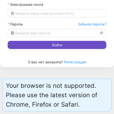
Электронная почта
Пароль
Забыли пароль?
Войти
У вас нет аккаунта?
Регистрация
Your browser is not supported.
Please use the latest version of
Chrome, Firefox or Safari.